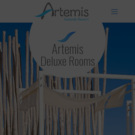
Το Ξενοδοχείο
Artemis
Deluxe Rooms