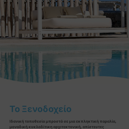
Το Ξενοδοχείο
Ιδανική τοποθεσία μπροστά σε μια εκπληκτική παραλία,
μοναδική κυκλαδίτικη αρχιτεκτονική, απίστευτες