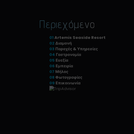
01
Artemis Seaside Resort
02
Διαμονή
03
Παροχές & Υπηρεσίες
04
Γαστρονομία
05
Ευεξία
06
Εμπειρία
07
Μήλος
08
Φωτογραφίες
09
Επικοινωνία