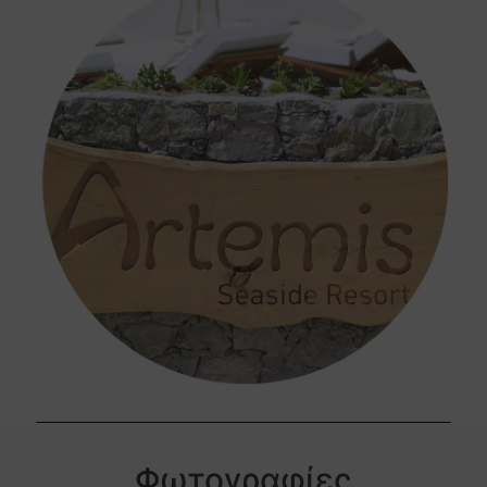
Φωτογραφίες