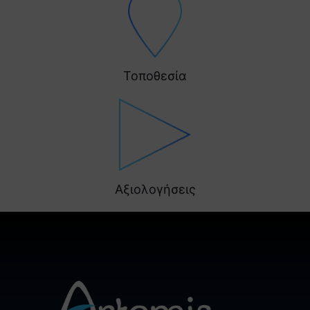
Τοποθεσία
Αξιολογήσεις